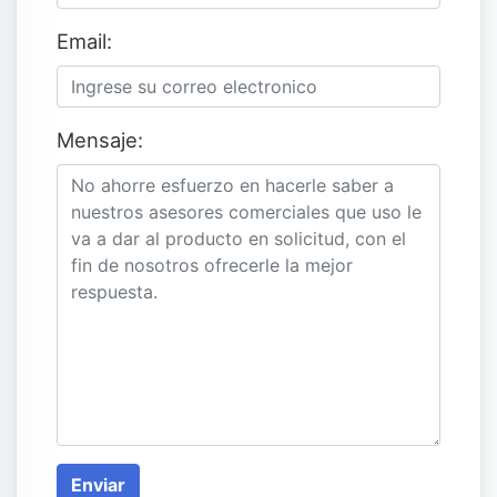
Email:
Mensaje:
Enviar