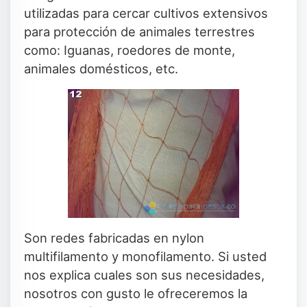
utilizadas para cercar cultivos extensivos
para protección de animales terrestres
como: Iguanas, roedores de monte,
animales domésticos, etc.
Son redes fabricadas en nylon
multifilamento y monofilamento. Si usted
nos explica cuales son sus necesidades,
nosotros con gusto le ofreceremos la