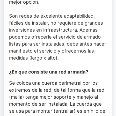
mejor opción.
Son redes de excelente adaptabilidad,
fáciles de instalar, no requiere de grandes
inversiones en infraestructura. Además
podemos ofrecerle el servicio de armado
listas para ser instaladas, debe antes hacer
manifiesto el servicio y ofrecernos las
medidas (largo x alto).
¿En que consiste una red armada?
Se coloca una cuerda perimetral por los
extremos de la red, de tal forma que la red
(malla) tenga mejor soporte y manejo al
momento de ser instalada. La cuerda que
se usa para montar (entrallar) es en hilo de