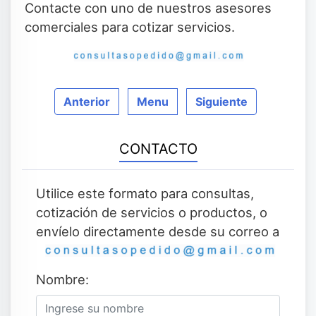
Contacte con uno de nuestros asesores
comerciales para cotizar servicios.
Anterior
Menu
Siguiente
CONTACTO
Utilice este formato para consultas,
cotización de servicios o productos, o
envíelo directamente desde su correo a
Nombre: