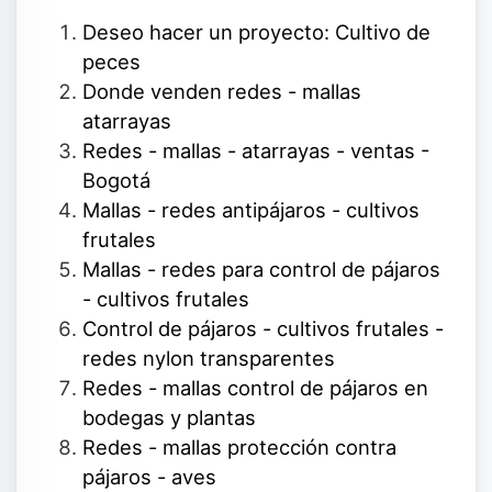
Deseo hacer un proyecto: Cultivo de
peces
Donde venden redes - mallas
atarrayas
Redes - mallas - atarrayas - ventas -
Bogotá
Mallas - redes antipájaros - cultivos
frutales
Mallas - redes para control de pájaros
- cultivos frutales
Control de pájaros - cultivos frutales -
redes nylon transparentes
Redes - mallas control de pájaros en
bodegas y plantas
Redes - mallas protección contra
pájaros - aves