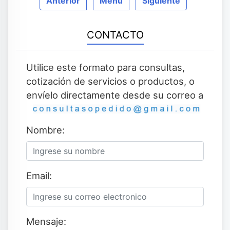
Anterior
Menu
Siguiente
CONTACTO
Utilice este formato para consultas,
cotización de servicios o productos, o
envíelo directamente desde su correo a
Nombre:
Email:
Mensaje: