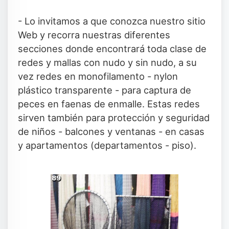
- Lo invitamos a que conozca nuestro sitio
Web y recorra nuestras diferentes
secciones donde encontrará toda clase de
redes y mallas con nudo y sin nudo, a su
vez redes en monofilamento - nylon
plástico transparente - para captura de
peces en faenas de enmalle. Estas redes
sirven también para protección y seguridad
de niños - balcones y ventanas - en casas
y apartamentos (departamentos - piso).