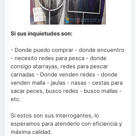
Si sus inquietudes son:
- Donde puedo comprar - donde encuentro
- necesito redes para pesca - donde
consigo atarrayas, redes para pescar
carnadas - Donde venden redes - donde
venden malla - jaulas - nasas - cestas para
sacar peces, busco redes - busco mallas -
etc.
Si estos son sus interrogantes, lo
esperamos para atenderlo con eficiencia y
máxima calidad.