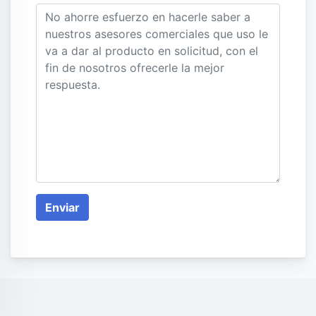
Enviar