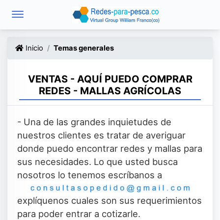
Inicio
Temas generales
VENTAS - AQUÍ PUEDO COMPRAR
REDES - MALLAS AGRÍCOLAS
- Una de las grandes inquietudes de
nuestros clientes es tratar de averiguar
donde puedo encontrar redes y mallas para
sus necesidades. Lo que usted busca
nosotros lo tenemos escríbanos a
explíquenos cuales son sus requerimientos
para poder entrar a cotizarle.