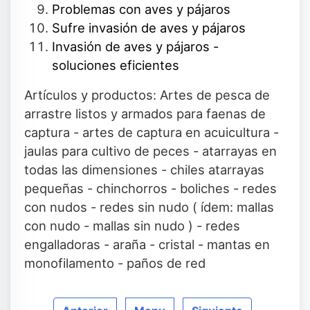
Problemas con aves y pájaros
Sufre invasión de aves y pájaros
Invasión de aves y pájaros -
soluciones eficientes
Artículos y productos: Artes de pesca de
arrastre listos y armados para faenas de
captura - artes de captura en acuicultura -
jaulas para cultivo de peces - atarrayas en
todas las dimensiones - chiles atarrayas
pequeñas - chinchorros - boliches - redes
con nudos - redes sin nudo ( ídem: mallas
con nudo - mallas sin nudo ) - redes
engalladoras - araña - cristal - mantas en
monofilamento - paños de red