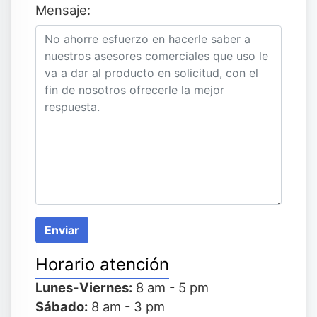
Mensaje:
Enviar
Horario atención
Lunes-Viernes:
8 am - 5 pm
Sábado:
8 am - 3 pm