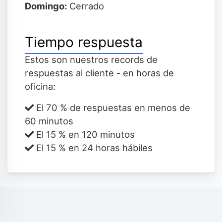
Domingo:
Cerrado
Tiempo respuesta
Estos son nuestros records de
respuestas al cliente - en horas de
oficina:
El 70 % de respuestas en menos de
60 minutos
El 15 % en 120 minutos
El 15 % en 24 horas hábiles