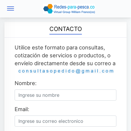
CONTACTO
Utilice este formato para consultas,
cotización de servicios o productos, o
envíelo directamente desde su correo a
Nombre:
Email: