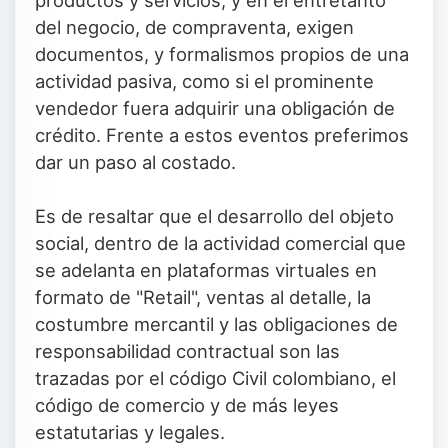
productos y servicios, y en el entretanto
del negocio, de compraventa, exigen
documentos, y formalismos propios de una
actividad pasiva, como si el prominente
vendedor fuera adquirir una obligación de
crédito. Frente a estos eventos preferimos
dar un paso al costado.
Es de resaltar que el desarrollo del objeto
social, dentro de la actividad comercial que
se adelanta en plataformas virtuales en
formato de "Retail", ventas al detalle, la
costumbre mercantil y las obligaciones de
responsabilidad contractual son las
trazadas por el código Civil colombiano, el
código de comercio y de más leyes
estatutarias y legales.