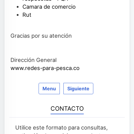
Camara de comercio
Rut
Gracias por su atención
Dirección General
www.redes-para-pesca.co
Menu
Siguiente
CONTACTO
Utilice este formato para consultas,