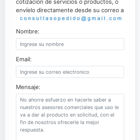
cotización de servicios o productos, o
envíelo directamente desde su correo a
Nombre:
Email:
Mensaje: