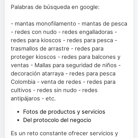
Palabras de búsqueda en google:
- mantas monofilamento - mantas de pesca
- redes con nudo - redes engalladoras -
redes para kioscos - redes para pesca -
trasmallos de arrastre - redes para
proteger kioscos - redes para balcones y
ventas - Mallas para seguridad de niños -
decoración atarraya - redes para pesca
Colombia - venta de redes - redes para
cultivos - redes sin nudo - redes
antipájaros - etc.
Fotos de productos y servicios
Del protocolo del negocio
Es un reto constante ofrecer servicios y