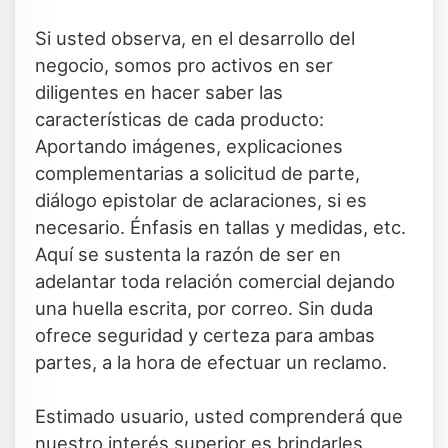
Si usted observa, en el desarrollo del
negocio, somos pro activos en ser
diligentes en hacer saber las
características de cada producto:
Aportando imágenes, explicaciones
complementarias a solicitud de parte,
diálogo epistolar de aclaraciones, si es
necesario. Énfasis en tallas y medidas, etc.
Aquí se sustenta la razón de ser en
adelantar toda relación comercial dejando
una huella escrita, por correo. Sin duda
ofrece seguridad y certeza para ambas
partes, a la hora de efectuar un reclamo.
Estimado usuario, usted comprenderá que
nuestro interés superior es brindarles