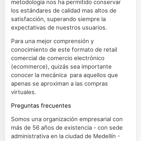
metodología nos ha permitido conservar
los estándares de calidad mas altos de
satisfacción, superando siempre la
expectativas de nuestros usuarios.
Para una mejor comprensión y
conocimiento de este formato de retail
comercial de comercio electrónico
(ecommerce), quizás sea importante
conocer la mecánica para aquellos que
apenas se aproximan a las compras
virtuales.
Preguntas frecuentes
Somos una organización empresarial con
más de 56 años de existencia - con sede
administrativa en la ciudad de Medellín -