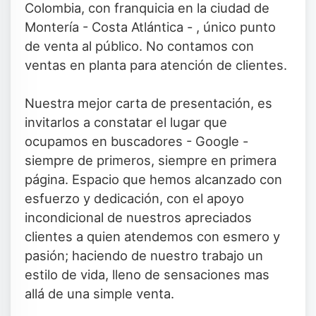
Colombia, con franquicia en la ciudad de
Montería - Costa Atlántica - , único punto
de venta al público. No contamos con
ventas en planta para atención de clientes.
Nuestra mejor carta de presentación, es
invitarlos a constatar el lugar que
ocupamos en buscadores - Google -
siempre de primeros, siempre en primera
página. Espacio que hemos alcanzado con
esfuerzo y dedicación, con el apoyo
incondicional de nuestros apreciados
clientes a quien atendemos con esmero y
pasión; haciendo de nuestro trabajo un
estilo de vida, lleno de sensaciones mas
allá de una simple venta.