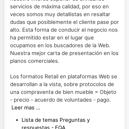
servicios de máxima calidad, por eso en
veces somos muy detallistas en resaltar
dudas que posiblemente el cliente pase por
alto. Esta forma de conducir el negocio nos
ha permitido estar en el lugar que
ocupamos en los buscadores de la Web.
Nuestra mejor carta de presentación en los
planos comerciales.
Los formatos Retail en plataformas Web se
desarrollan a la vista, sobre protocolos de
una compraventa de bien mueble = Objeto
- precio - acuerdo de voluntades - pago.
Leer mas ...
Lista de temas Preguntas y
respuestas - FQA