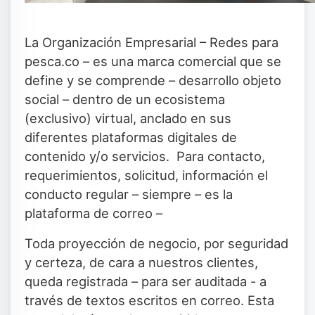
La Organización Empresarial – Redes para
pesca.co – es una marca comercial que se
define y se comprende – desarrollo objeto
social – dentro de un ecosistema
(exclusivo) virtual, anclado en sus
diferentes plataformas digitales de
contenido y/o servicios. Para contacto,
requerimientos, solicitud, información el
conducto regular – siempre – es la
plataforma de correo –
Toda proyección de negocio, por seguridad
y certeza, de cara a nuestros clientes,
queda registrada – para ser auditada - a
través de textos escritos en correo. Esta