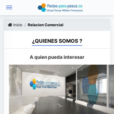
Inicio
Relacion Comercial
¿QUIENES SOMOS ?
A quien pueda interesar