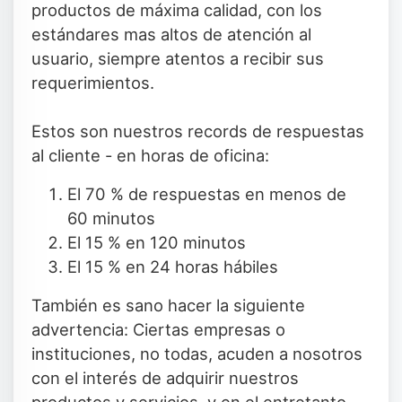
productos de máxima calidad, con los
estándares mas altos de atención al
usuario, siempre atentos a recibir sus
requerimientos.
Estos son nuestros records de respuestas
al cliente - en horas de oficina:
El 70 % de respuestas en menos de
60 minutos
El 15 % en 120 minutos
El 15 % en 24 horas hábiles
También es sano hacer la siguiente
advertencia: Ciertas empresas o
instituciones, no todas, acuden a nosotros
con el interés de adquirir nuestros