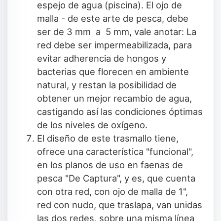
espejo de agua (piscina). El ojo de
malla - de este arte de pesca, debe
ser de 3 mm a 5 mm, vale anotar: La
red debe ser impermeabilizada, para
evitar adherencia de hongos y
bacterias que florecen en ambiente
natural, y restan la posibilidad de
obtener un mejor recambio de agua,
castigando así las condiciones óptimas
de los niveles de oxígeno.
El diseño de este trasmallo tiene,
ofrece una característica "funcional",
en los planos de uso en faenas de
pesca "De Captura", y es, que cuenta
con otra red, con ojo de malla de 1",
red con nudo, que traslapa, van unidas
las dos redes, sobre una misma línea