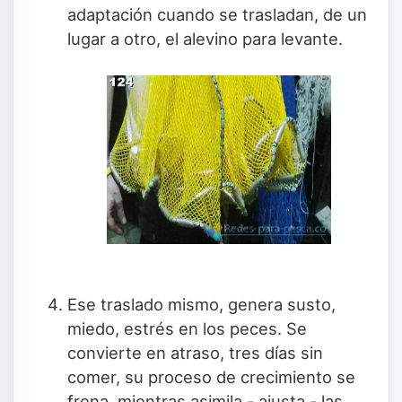
adaptación cuando se trasladan, de un
lugar a otro, el alevino para levante.
Ese traslado mismo, genera susto,
miedo, estrés en los peces. Se
convierte en atraso, tres días sin
comer, su proceso de crecimiento se
frena, mientras asimila - ajusta - las