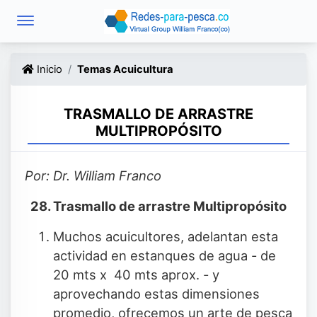
Inicio
Temas Acuicultura
TRASMALLO DE ARRASTRE
MULTIPROPÓSITO
Por: Dr. William Franco
28. Trasmallo de arrastre Multipropósito
Muchos acuicultores, adelantan esta
actividad en estanques de agua - de
20 mts x 40 mts aprox. - y
aprovechando estas dimensiones
promedio, ofrecemos un arte de pesca