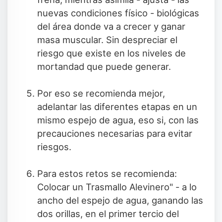
nuevas condiciones físico - biológicas
del área donde va a crecer y ganar
masa muscular. Sin despreciar el
riesgo que existe en los niveles de
mortandad que puede generar.
Por eso se recomienda mejor,
adelantar las diferentes etapas en un
mismo espejo de agua, eso si, con las
precauciones necesarias para evitar
riesgos.
Para estos retos se recomienda:
Colocar un Trasmallo Alevinero" - a lo
ancho del espejo de agua, ganando las
dos orillas, en el primer tercio del