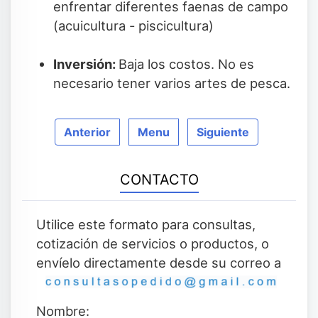
enfrentar diferentes faenas de campo
(acuicultura - piscicultura)
Inversión:
Baja los costos. No es
necesario tener varios artes de pesca.
Anterior
Menu
Siguiente
CONTACTO
Utilice este formato para consultas,
cotización de servicios o productos, o
envíelo directamente desde su correo a
Nombre: