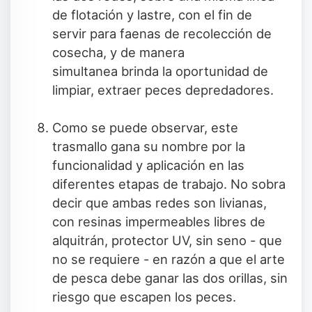
de flotación y lastre, con el fin de
servir para faenas de recolección de
cosecha, y de manera
simultanea brinda la oportunidad de
limpiar, extraer peces depredadores.
Como se puede observar, este
trasmallo gana su nombre por la
funcionalidad y aplicación en las
diferentes etapas de trabajo. No sobra
decir que ambas redes son livianas,
con resinas impermeables libres de
alquitrán, protector UV, sin seno - que
no se requiere - en razón a que el arte
de pesca debe ganar las dos orillas, sin
riesgo que escapen los peces.