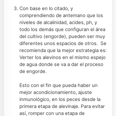
Con base en lo citado, y
comprendiendo de antemano que los
niveles de alcalinidad, acides, ph, y
todo los demás que configuran el área
del cultivo (engorde), pueden ser muy
diferentes unos espacios de otros. Se
recomienda que la mejor estrategia es:
Verter los alevinos en el mismo espejo
de agua donde se va a dar el proceso
de engorde.
Esto con el fin que pueda haber un
mejor acondicionamiento, ajuste
inmunológico, en los peces desde la
primera etapa de alevinaje. Para evitar
así, romper con una etapa de