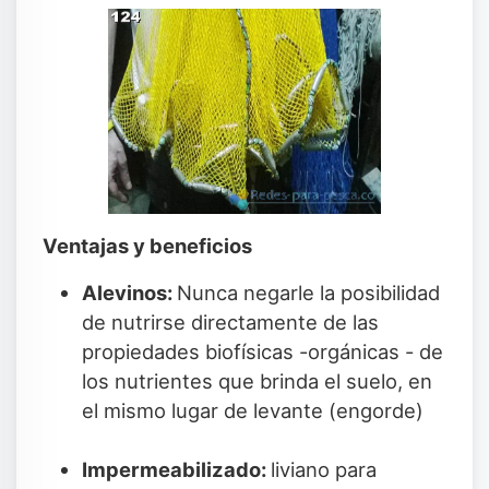
Ventajas y beneficios
Alevinos:
Nunca negarle la posibilidad
de nutrirse directamente de las
propiedades biofísicas -orgánicas - de
los nutrientes que brinda el suelo, en
el mismo lugar de levante (engorde)
Impermeabilizado:
liviano para