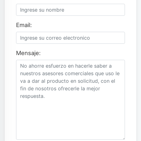
Email:
Mensaje: