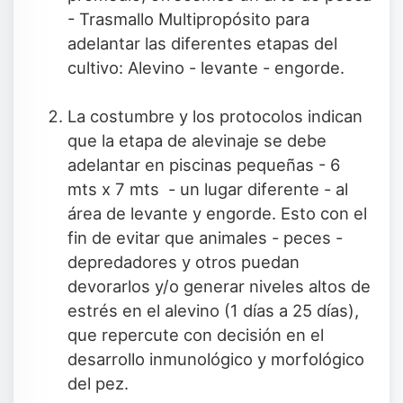
- Trasmallo Multipropósito para
adelantar las diferentes etapas del
cultivo: Alevino - levante - engorde.
La costumbre y los protocolos indican
que la etapa de alevinaje se debe
adelantar en piscinas pequeñas - 6
mts x 7 mts - un lugar diferente - al
área de levante y engorde. Esto con el
fin de evitar que animales - peces -
depredadores y otros puedan
devorarlos y/o generar niveles altos de
estrés en el alevino (1 días a 25 días),
que repercute con decisión en el
desarrollo inmunológico y morfológico
del pez.