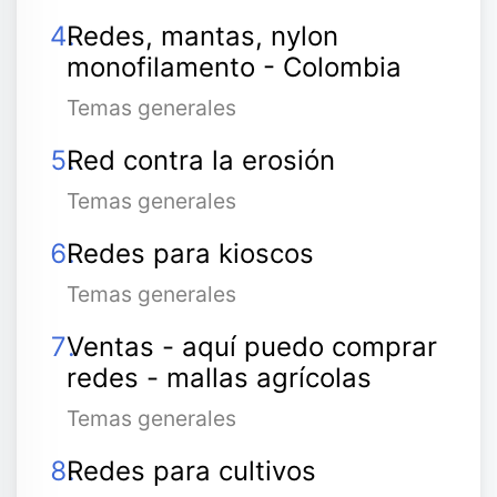
Redes, mantas, nylon
monofilamento - Colombia
Temas generales
Red contra la erosión
Temas generales
Redes para kioscos
Temas generales
Ventas - aquí puedo comprar
redes - mallas agrícolas
Temas generales
Redes para cultivos