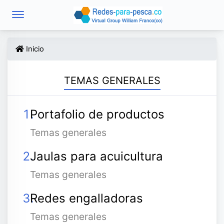
Inicio
TEMAS GENERALES
Portafolio de productos
Temas generales
Jaulas para acuicultura
Temas generales
Redes engalladoras
Temas generales