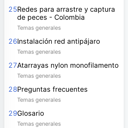
Redes para arrastre y captura
de peces - Colombia
Temas generales
Instalación red antipájaro
Temas generales
Atarrayas nylon monofilamento
Temas generales
Preguntas frecuentes
Temas generales
Glosario
Temas generales