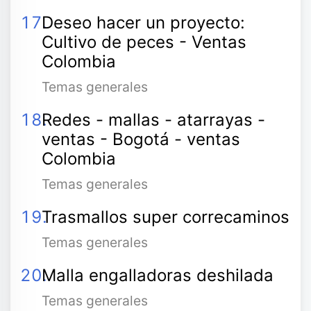
Deseo hacer un proyecto:
Cultivo de peces - Ventas
Colombia
Temas generales
Redes - mallas - atarrayas -
ventas - Bogotá - ventas
Colombia
Temas generales
Trasmallos super correcaminos
Temas generales
Malla engalladoras deshilada
Temas generales