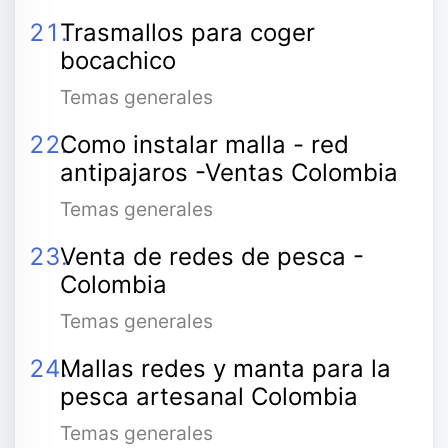
Trasmallos para coger
bocachico
Temas generales
Como instalar malla - red
antipajaros -Ventas Colombia
Temas generales
Venta de redes de pesca -
Colombia
Temas generales
Mallas redes y manta para la
pesca artesanal Colombia
Temas generales