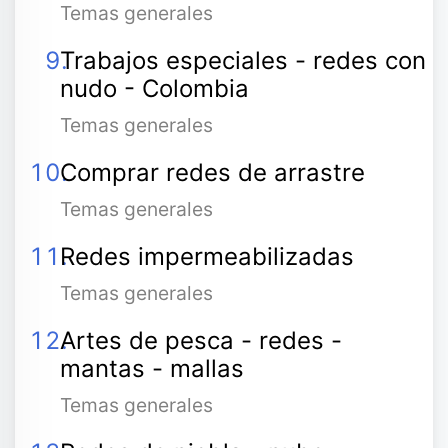
Temas generales
Trabajos especiales - redes con
nudo - Colombia
Temas generales
Comprar redes de arrastre
Temas generales
Redes impermeabilizadas
Temas generales
Artes de pesca - redes -
mantas - mallas
Temas generales