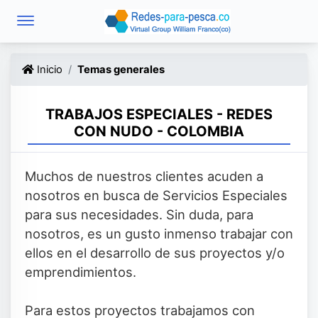
Inicio
Temas generales
TRABAJOS ESPECIALES - REDES
CON NUDO - COLOMBIA
Muchos de nuestros clientes acuden a
nosotros en busca de Servicios Especiales
para sus necesidades. Sin duda, para
nosotros, es un gusto inmenso trabajar con
ellos en el desarrollo de sus proyectos y/o
emprendimientos.
Para estos proyectos trabajamos con