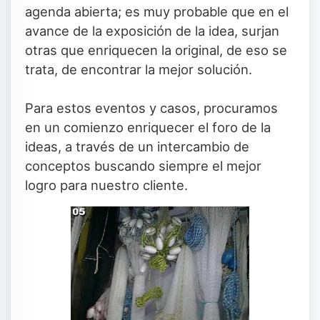
agenda abierta; es muy probable que en el
avance de la exposición de la idea, surjan
otras que enriquecen la original, de eso se
trata, de encontrar la mejor solución.
Para estos eventos y casos, procuramos
en un comienzo enriquecer el foro de la
ideas, a través de un intercambio de
conceptos buscando siempre el mejor
logro para nuestro cliente.