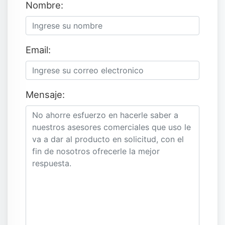
Nombre:
Email:
Mensaje: