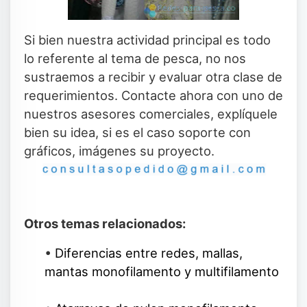
Si bien nuestra actividad principal es todo
lo referente al tema de pesca, no nos
sustraemos a recibir y evaluar otra clase de
requerimientos. Contacte ahora con uno de
nuestros asesores comerciales, explíquele
bien su idea, si es el caso soporte con
gráficos, imágenes su proyecto.
Otros temas relacionados:
•
Diferencias entre redes, mallas,
mantas monofilamento y multifilamento