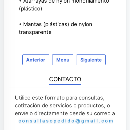
•
Atarrayas de nylon monofilamento
(plástico)
•
Mantas (plásticas) de nylon
transparente
Anterior
Menu
Siguiente
CONTACTO
Utilice este formato para consultas,
cotización de servicios o productos, o
envíelo directamente desde su correo a