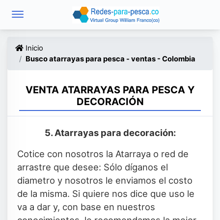
Inicio
Busco atarrayas para pesca - ventas - Colombia
VENTA ATARRAYAS PARA PESCA Y
DECORACIÓN
5. Atarrayas para decoración:
Cotice con nosotros la Atarraya o red de
arrastre que desee: Sólo díganos el
diametro y nosotros le enviamos el costo
de la misma. Si quiere nos dice que uso le
va a dar y, con base en nuestros