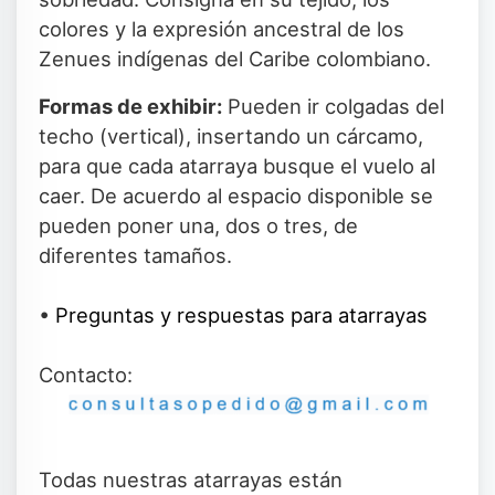
colores y la expresión ancestral de los
Zenues indígenas del Caribe colombiano.
Formas de exhibir:
Pueden ir colgadas del
techo (vertical), insertando un cárcamo,
para que cada atarraya busque el vuelo al
caer. De acuerdo al espacio disponible se
pueden poner una, dos o tres, de
diferentes tamaños.
•
Preguntas y respuestas para atarrayas
Contacto:
Todas nuestras atarrayas están