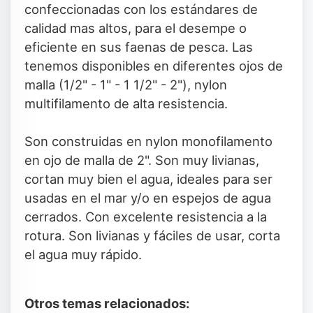
confeccionadas con los estándares de
calidad mas altos, para el desempe o
eficiente en sus faenas de pesca. Las
tenemos disponibles en diferentes ojos de
malla (1/2" - 1" - 1 1/2" - 2"), nylon
multifilamento de alta resistencia.
Son construidas en nylon monofilamento
en ojo de malla de 2". Son muy livianas,
cortan muy bien el agua, ideales para ser
usadas en el mar y/o en espejos de agua
cerrados. Con excelente resistencia a la
rotura. Son livianas y fáciles de usar, corta
el agua muy rápido.
Otros temas relacionados: