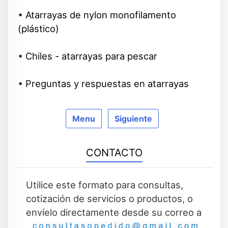
•
Atarrayas de nylon monofilamento
(plástico)
•
Chiles - atarrayas para pescar
•
Preguntas y respuestas en atarrayas
Menu
Siguiente
CONTACTO
Utilice este formato para consultas,
cotización de servicios o productos, o
envíelo directamente desde su correo a