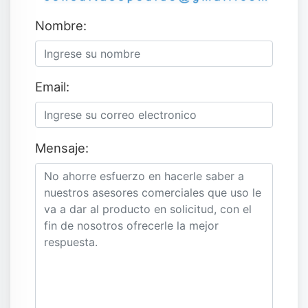
Nombre:
Email:
Mensaje: