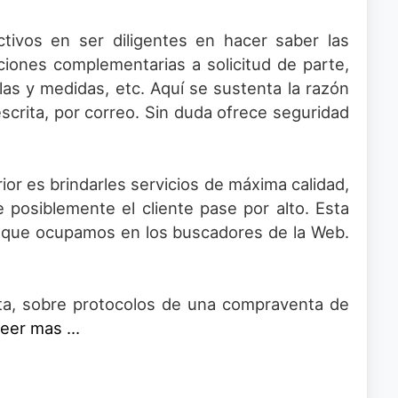
ctivos en ser diligentes en hacer saber las
ciones complementarias a solicitud de parte,
llas y medidas, etc. Aquí se sustenta la razón
scrita, por correo. Sin duda ofrece seguridad
or es brindarles servicios de máxima calidad,
posiblemente el cliente pase por alto. Esta
ar que ocupamos en los buscadores de la Web.
sta, sobre protocolos de una compraventa de
eer mas ...