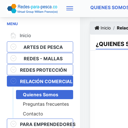
QUIENES SOMO
MENU
Inicio
Relac
Inicio
¿QUIENES 
ARTES DE PESCA
REDES - MALLAS
REDES PROTECCIÓN
RELACIÓN COMERCIAL
Quienes Somos
Preguntas frecuentes
Contacto
PARA EMPRENDEDORES