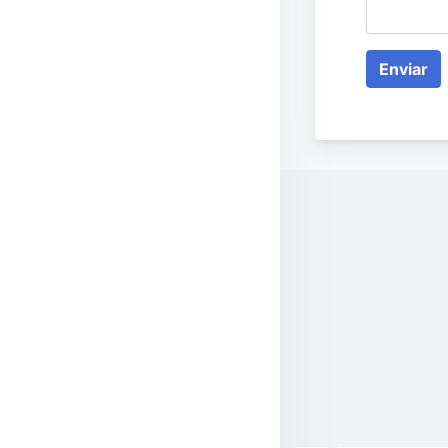
Enviar