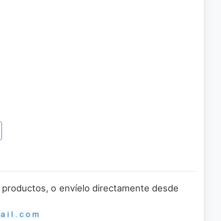
 o productos, o envíelo directamente desde