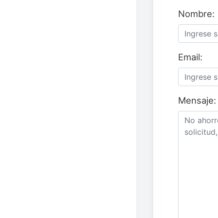
Nombre:
Email:
Mensaje: