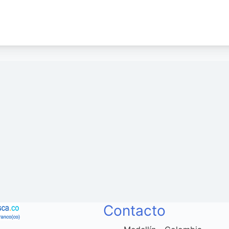
Contacto