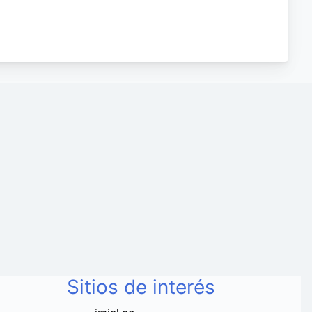
Sitios de interés