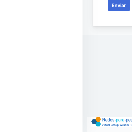
Enviar