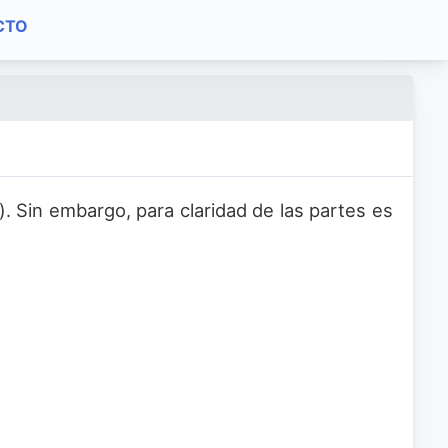
CTO
. Sin embargo, para claridad de las partes es