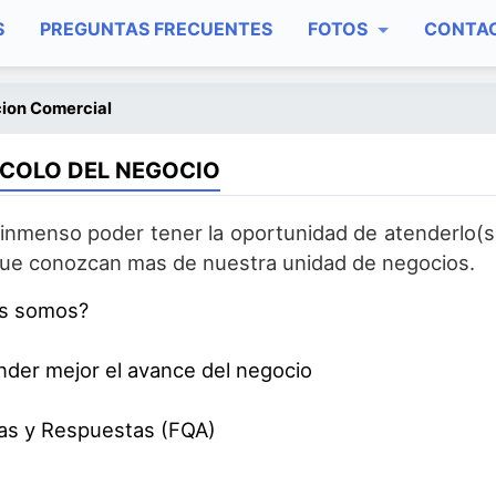
S
PREGUNTAS FRECUENTES
FOTOS
CONTA
ion Comercial
COLO DEL NEGOCIO
 inmenso poder tener la oportunidad de atenderlo(s)
ue conozcan mas de nuestra unidad de negocios.
s somos?
der mejor el avance del negocio
as y Respuestas (FQA)