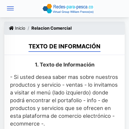
Inicio
Relacion Comercial
TEXTO DE INFORMACIÓN
1. Texto de Información
- Si usted desea saber mas sobre nuestros
productos y servicio - ventas - lo invitamos
a visitar el menú (lado izquierdo) donde
podrá encontrar el portafolio - info - de
productos y servicios que se ofrecen en
esta plataforma de comercio electrónico -
ecommerce -.