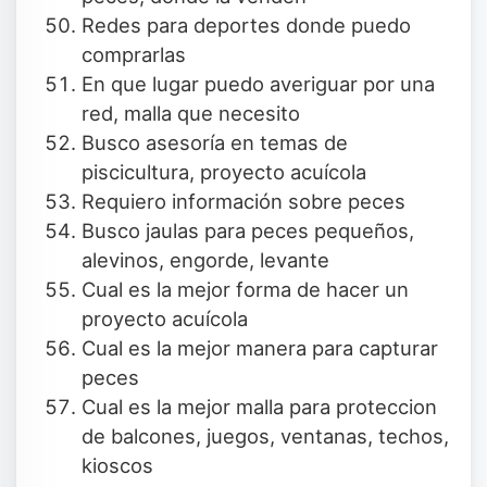
Redes para deportes donde puedo
comprarlas
En que lugar puedo averiguar por una
red, malla que necesito
Busco asesoría en temas de
piscicultura, proyecto acuícola
Requiero información sobre peces
Busco jaulas para peces pequeños,
alevinos, engorde, levante
Cual es la mejor forma de hacer un
proyecto acuícola
Cual es la mejor manera para capturar
peces
Cual es la mejor malla para proteccion
de balcones, juegos, ventanas, techos,
kioscos