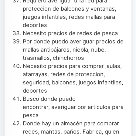
Requiero averiguar una red para
proteccion de balcones y ventanas,
juegos infantiles, redes mallas para
deportes
Necesito precios de redes de pesca
Por donde puedo averiguar precios de
mallas antipájaros, niebla, nube,
trasmallos, chinchorros
Necesito precios para comprar jaulas,
atarrayas, redes de proteccion,
seguridad, balcones, juegos infantiles,
deportes
Busco donde puedo
encontrar, averiguar por articulos para
pesca
Donde hay un almacén para comprar
redes, mantas, paños. Fabrica, quien