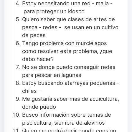
Estoy necesitando una red - malla -
para proteger un kiosco
Quiero saber que clases de artes de
pesca - redes - se usan en un cultivo
de peces
Tengo problema con murciélagos
como resolver este problema, ¿que
debo hacer?
No se donde puedo conseguir redes
para pescar en lagunas
Estoy buscando atarrayas pequeñas -
chiles -
Me gustaría saber mas de acuicultura,
donde puedo
Busco información sobre temas de
piscicultura, siembra de alevinos
Quien me podrá decir donde consigo