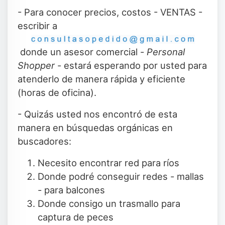
- Para conocer precios, costos - VENTAS -
escribir a
donde un asesor comercial -
Personal
Shopper
- estará esperando por usted para
atenderlo de manera rápida y eficiente
(horas de oficina).
- Quizás usted nos encontró de esta
manera en búsquedas orgánicas en
buscadores:
Necesito encontrar red para ríos
Donde podré conseguir redes - mallas
- para balcones
Donde consigo un trasmallo para
captura de peces