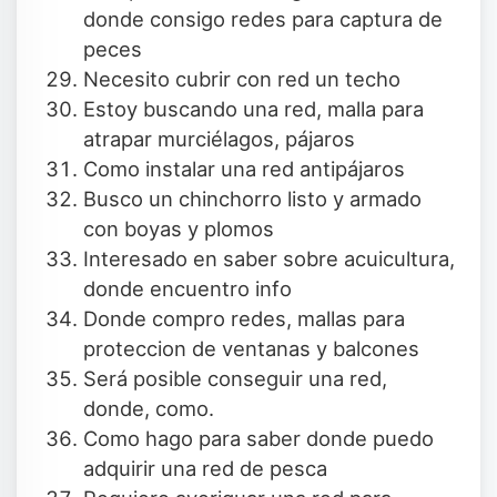
donde consigo redes para captura de
peces
Necesito cubrir con red un techo
Estoy buscando una red, malla para
atrapar murciélagos, pájaros
Como instalar una red antipájaros
Busco un chinchorro listo y armado
con boyas y plomos
Interesado en saber sobre acuicultura,
donde encuentro info
Donde compro redes, mallas para
proteccion de ventanas y balcones
Será posible conseguir una red,
donde, como.
Como hago para saber donde puedo
adquirir una red de pesca