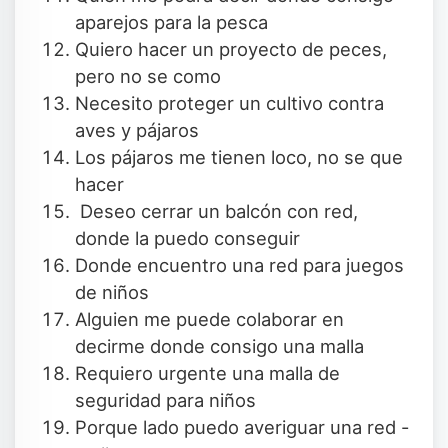
aparejos para la pesca
Quiero hacer un proyecto de peces,
pero no se como
Necesito proteger un cultivo contra
aves y pájaros
Los pájaros me tienen loco, no se que
hacer
Deseo cerrar un balcón con red,
donde la puedo conseguir
Donde encuentro una red para juegos
de niños
Alguien me puede colaborar en
decirme donde consigo una malla
Requiero urgente una malla de
seguridad para niños
Porque lado puedo averiguar una red -