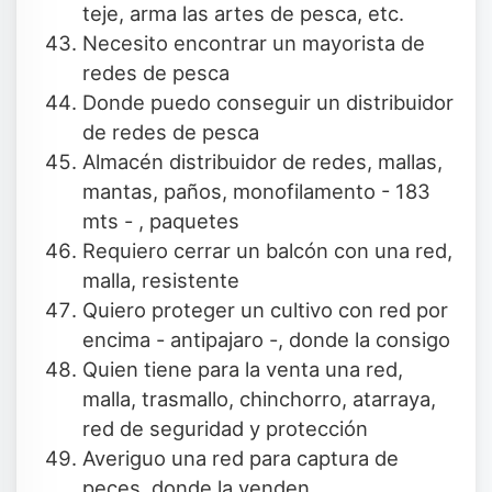
teje, arma las artes de pesca, etc.
Necesito encontrar un mayorista de
redes de pesca
Donde puedo conseguir un distribuidor
de redes de pesca
Almacén distribuidor de redes, mallas,
mantas, paños, monofilamento - 183
mts - , paquetes
Requiero cerrar un balcón con una red,
malla, resistente
Quiero proteger un cultivo con red por
encima - antipajaro -, donde la consigo
Quien tiene para la venta una red,
malla, trasmallo, chinchorro, atarraya,
red de seguridad y protección
Averiguo una red para captura de
peces, donde la venden