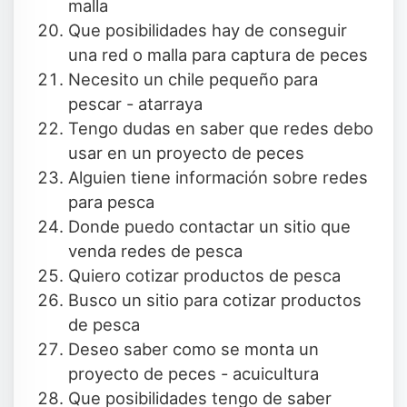
malla
Que posibilidades hay de conseguir
una red o malla para captura de peces
Necesito un chile pequeño para
pescar - atarraya
Tengo dudas en saber que redes debo
usar en un proyecto de peces
Alguien tiene información sobre redes
para pesca
Donde puedo contactar un sitio que
venda redes de pesca
Quiero cotizar productos de pesca
Busco un sitio para cotizar productos
de pesca
Deseo saber como se monta un
proyecto de peces - acuicultura
Que posibilidades tengo de saber