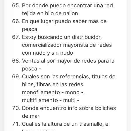
Por donde puedo encontrar una red
tejida en hilo de nailon
En que lugar puedo saber mas de
pesca
Estoy buscando un distribuidor,
comercializador mayorista de redes
con nudo y sin nudo
Ventas al por mayor de redes para la
pesca -
Cuales son las referencias, títulos de
hilos, fibras en las redes
monofilamento - mono -,
multifilamento - multi -
Donde encuentro info sobre boliches
de mar
Cual es la altura de un trasmallo, el