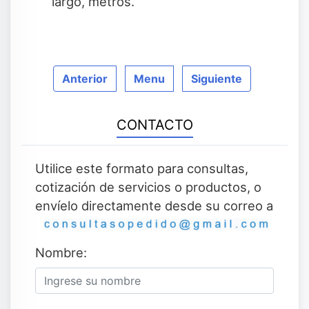
largo, metros.
Anterior
Menu
Siguiente
CONTACTO
Utilice este formato para consultas,
cotización de servicios o productos, o
envíelo directamente desde su correo a
Nombre: