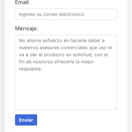
Email:
Mensaje:
Enviar