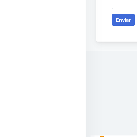
Enviar