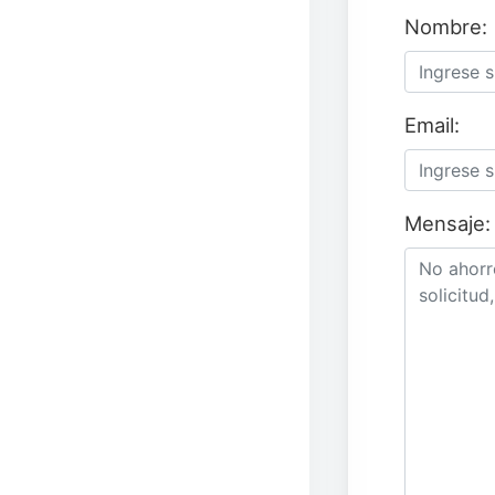
Nombre:
Email:
Mensaje: