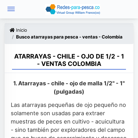
Inicio
Busco atarrayas para pesca - ventas - Colombia
ATARRAYAS - CHILE - OJO DE 1/2 - 1
- VENTAS COLOMBIA
1. Atarrayas - chile - ojo de malla 1/2" - 1"
(pulgadas)
Las atarrayas pequeñas de ojo pequeño no
solamente son usadas para extraer
muestras de peces en cultivo - acuicultura
- sino también por exploradores del campo