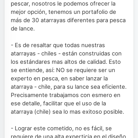
pescar, nosotros le podemos ofrecer la
mejor opción, tenemos un portafolio de
más de 30 atarrayas diferentes para pesca
de lance.
- Es de resaltar que todas nuestras
atarrayas - chiles - están construidas con
los estándares mas altos de calidad. Esto
se entiende, así: NO se requiere ser un
experto en pesca, en saber lanzar la
atarraya - chile, para su lance sea eficiente.
Precisamente trabajamos con esmero en
ese detalle, facilitar que el uso de la
atarraya (chile) sea lo mas exitoso posible.
- Lograr este cometido, no es fácil, se
requiere de una alta experticia en el diseño