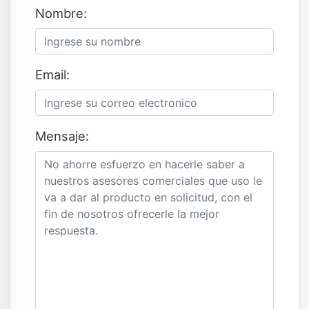
Nombre:
Email:
Mensaje: