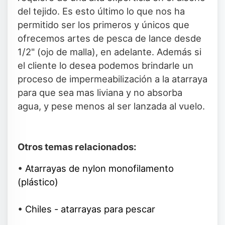
del tejido. Es esto último lo que nos ha
permitido ser los primeros y únicos que
ofrecemos artes de pesca de lance desde
1/2" (ojo de malla), en adelante. Además si
el cliente lo desea podemos brindarle un
proceso de impermeabilización a la atarraya
para que sea mas liviana y no absorba
agua, y pese menos al ser lanzada al vuelo.
Otros temas relacionados:
•
Atarrayas de nylon monofilamento
(plástico)
•
Chiles - atarrayas para pescar