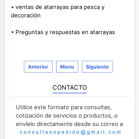
•
ventas de atarrayas para pesca y
decoración
•
Preguntas y respuestas en atarrayas
Anterior
Menu
Siguiente
CONTACTO
Utilice este formato para consultas,
cotización de servicios o productos, o
envíelo directamente desde su correo a