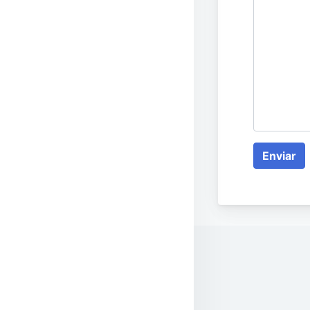
Enviar