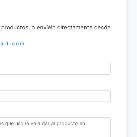
 o productos, o envíelo directamente desde