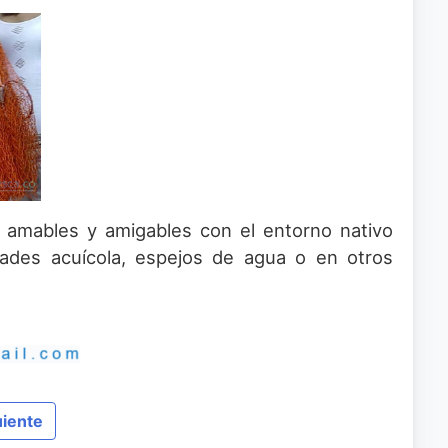
 amables y amigables con el entorno nativo
dades acuícola, espejos de agua o en otros
uiente