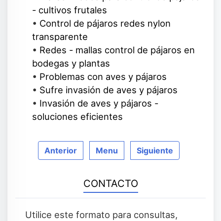
- cultivos frutales
•
Control de pájaros redes nylon
transparente
•
Redes - mallas control de pájaros en
bodegas y plantas
•
Problemas con aves y pájaros
•
Sufre invasión de aves y pájaros
•
Invasión de aves y pájaros -
soluciones eficientes
Anterior
Menu
Siguiente
CONTACTO
Utilice este formato para consultas,