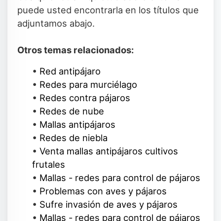
puede usted encontrarla en los títulos que
adjuntamos abajo.
Otros temas relacionados:
•
Red antipájaro
•
Redes para murciélago
•
Redes contra pájaros
•
Redes de nube
•
Mallas antipájaros
•
Redes de niebla
•
Venta mallas antipájaros cultivos
frutales
•
Mallas - redes para control de pájaros
•
Problemas con aves y pájaros
•
Sufre invasión de aves y pájaros
•
Mallas - redes para control de pájaros