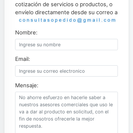
cotización de servicios o productos, o
envíelo directamente desde su correo a
Nombre:
Email:
Mensaje: