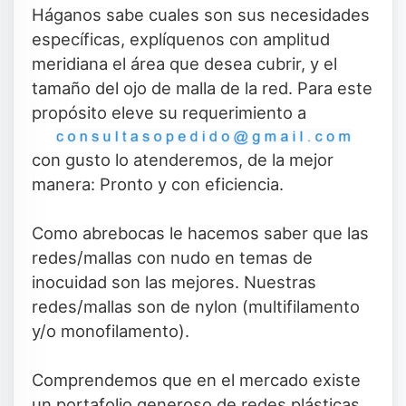
Háganos sabe cuales son sus necesidades
específicas, explíquenos con amplitud
meridiana el área que desea cubrir, y el
tamaño del ojo de malla de la red. Para este
propósito eleve su requerimiento a
con gusto lo atenderemos, de la mejor
manera: Pronto y con eficiencia.
Como abrebocas le hacemos saber que las
redes/mallas con nudo en temas de
inocuidad son las mejores. Nuestras
redes/mallas son de nylon (multifilamento
y/o monofilamento).
Comprendemos que en el mercado existe
un portafolio generoso de redes plásticas,