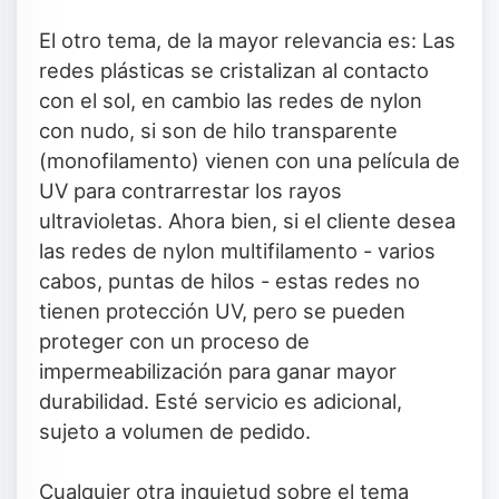
El otro tema, de la mayor relevancia es: Las
redes plásticas se cristalizan al contacto
con el sol, en cambio las redes de nylon
con nudo, si son de hilo transparente
(monofilamento) vienen con una película de
UV para contrarrestar los rayos
ultravioletas. Ahora bien, si el cliente desea
las redes de nylon multifilamento - varios
cabos, puntas de hilos - estas redes no
tienen protección UV, pero se pueden
proteger con un proceso de
impermeabilización para ganar mayor
durabilidad. Esté servicio es adicional,
sujeto a volumen de pedido.
Cualquier otra inquietud sobre el tema