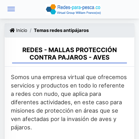
Inicio
Temas redes antipájaros
REDES - MALLAS PROTECCIÓN
CONTRA PAJAROS - AVES
Somos una empresa virtual que ofrecemos
servicios y productos en todo lo referente
a redes con nudo, que aplica para
diferentes actividades, en este caso para
misiones de protección en áreas que se
ven afectadas por la invasión de aves y
pájaros.