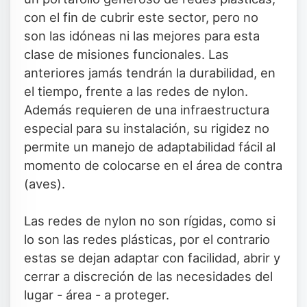
con el fin de cubrir este sector, pero no
son las idóneas ni las mejores para esta
clase de misiones funcionales. Las
anteriores jamás tendrán la durabilidad, en
el tiempo, frente a las redes de nylon.
Además requieren de una infraestructura
especial para su instalación, su rigidez no
permite un manejo de adaptabilidad fácil al
momento de colocarse en el área de contra
(aves).
Las redes de nylon no son rígidas, como si
lo son las redes plásticas, por el contrario
estas se dejan adaptar con facilidad, abrir y
cerrar a discreción de las necesidades del
lugar - área - a proteger.