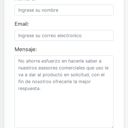
Email:
Mensaje: