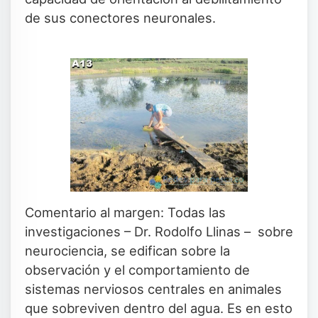
de sus conectores neuronales.
Comentario al margen: Todas las
investigaciones – Dr. Rodolfo Llinas – sobre
neurociencia, se edifican sobre la
observación y el comportamiento de
sistemas nerviosos centrales en animales
que sobreviven dentro del agua. Es en esto