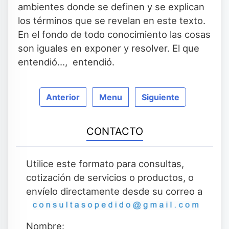
ambientes donde se definen y se explican
los términos que se revelan en este texto.
En el fondo de todo conocimiento las cosas
son iguales en exponer y resolver. El que
entendió…, entendió.
Anterior
Menu
Siguiente
CONTACTO
Utilice este formato para consultas,
cotización de servicios o productos, o
envíelo directamente desde su correo a
Nombre: