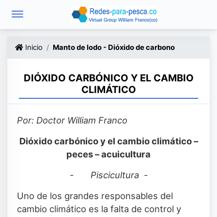
Inicio
Manto de lodo - Dióxido de carbono
DIÓXIDO CARBÓNICO Y EL CAMBIO
CLIMÁTICO
Por: Doctor William Franco
Dióxido carbónico y el cambio climático –
peces – acuicultura
-
Piscicultura
-
Uno de los grandes responsables del
cambio climático es la falta de control y