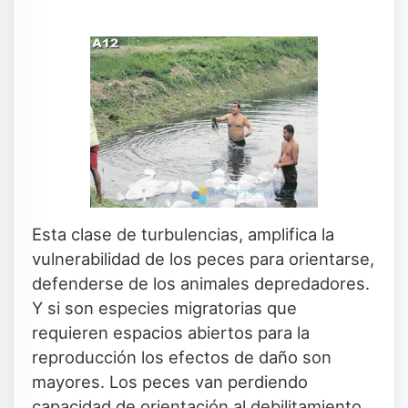
Esta clase de turbulencias, amplifica la
vulnerabilidad de los peces para orientarse,
defenderse de los animales depredadores.
Y si son especies migratorias que
requieren espacios abiertos para la
reproducción los efectos de daño son
mayores. Los peces van perdiendo
capacidad de orientación al debilitamiento