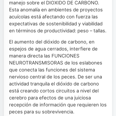
manejo sobre el DIOXIDO DE CARBONO.
Esta anomalía en ambientes de proyectos
acuícolas está afectando con fuerza las
expectativas de sostenibilidad y viabilidad
en términos de productividad: peso – tallas.
El aumento del dióxido de carbono, en
espejos de agua cerrados, interfiere de
manera directa las FUNCIONES
NEUROTRANSMISORAS de los eslabones
que conecta las funciones del sistema
nervioso central de los peces. De ser una
actividad tranquila el dióxido de carbono
está creando cortos circuitos a nivel del
cerebro para efectos de una juiciosa
recepción de información que requieren los
peces para su sobrevivencia.