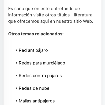
Es sano que en este entretando de
información visite otros títulos - literatura -
que ofrecemos aquí en nuestro sitio Web.
Otros temas relacionados:
•
Red antipájaro
•
Redes para murciélago
•
Redes contra pájaros
•
Redes de nube
•
Mallas antipájaros