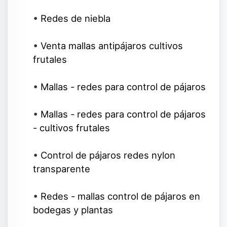
•
Redes de niebla
•
Venta mallas antipájaros cultivos
frutales
•
Mallas - redes para control de pájaros
•
Mallas - redes para control de pájaros
- cultivos frutales
•
Control de pájaros redes nylon
transparente
•
Redes - mallas control de pájaros en
bodegas y plantas