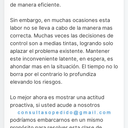
de manera eficiente.
Sin embargo, en muchas ocasiones esta
labor no se lleva a cabo de la manera mas
correcta. Muchas veces las decisiones de
control son a medias tintas, logrando solo
aplazar el problema existente. Mantener
este inconveniente latente, en espera, es
ahondar mas en la situación. El tiempo no lo
borra por el contrario lo profundiza
elevando los riesgos.
Lo mejor ahora es mostrar una actitud
proactiva, si usted acude a nosotros
podríamos embarcarnos en un mismo
propósito para resolver esta clase de