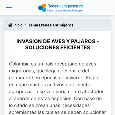
Inicio
Temas redes antipájaros
INVASION DE AVES Y PAJAROS -
SOLUCIONES EFICIENTES
Colombia es un país receptario de aves
migratorias, que llegan del norte del
continente en épocas de invierno. Es por
eso que muchos cultivos en el sector
agropecuario se ven seriamente afectados
al aborde de estas especies. Con base en
lo citado se crean unas necesidades
apremiantes las cuales se deben solucionar