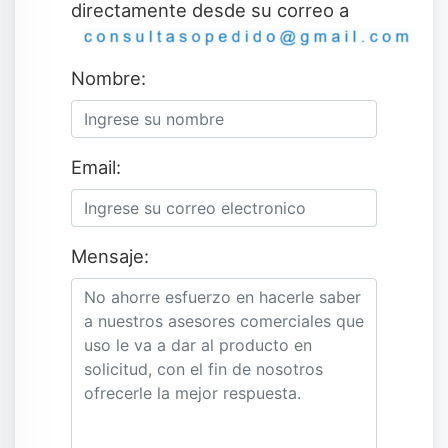
directamente desde su correo a
Nombre:
Email:
Mensaje: