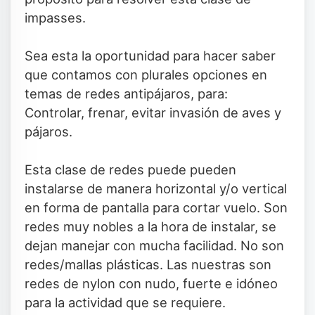
impasses.
Sea esta la oportunidad para hacer saber
que contamos con plurales opciones en
temas de redes antipájaros, para:
Controlar, frenar, evitar invasión de aves y
pájaros.
Esta clase de redes puede pueden
instalarse de manera horizontal y/o vertical
en forma de pantalla para cortar vuelo. Son
redes muy nobles a la hora de instalar, se
dejan manejar con mucha facilidad. No son
redes/mallas plásticas. Las nuestras son
redes de nylon con nudo, fuerte e idóneo
para la actividad que se requiere.