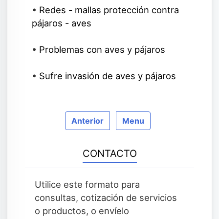
•
Redes - mallas protección contra
pájaros - aves
•
Problemas con aves y pájaros
•
Sufre invasión de aves y pájaros
Anterior
Menu
CONTACTO
Utilice este formato para
consultas, cotización de servicios
o productos, o envíelo