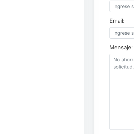
Email:
Mensaje: