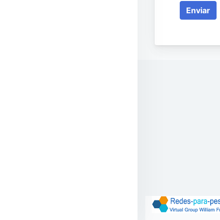
Enviar