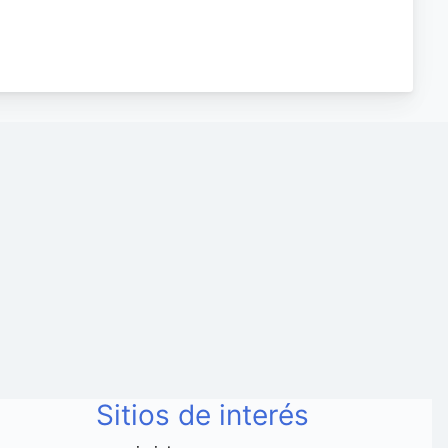
Sitios de interés