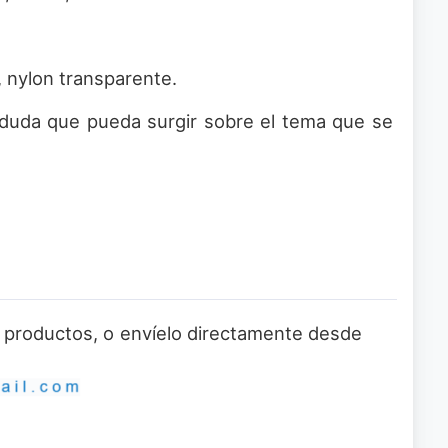
, nylon transparente.
 duda que pueda surgir sobre el tema que se
 o productos, o envíelo directamente desde