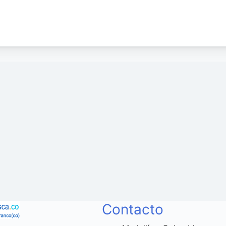
Contacto