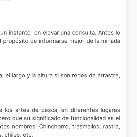
 instante en elevar una consulta. Antes lo
 propósito de informarse mejor de la miriada
el largo y la altura si son redes de arrastre,
 los artes de pesca, en diferentes lugares
ro que su significado de funcionalidad es el
tes nombres: Chinchorro, trasmallos, rastra,
 chiles, etc.