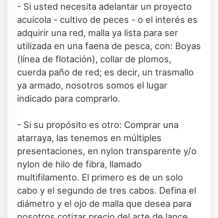
- Si usted necesita adelantar un proyecto
acuícola - cultivo de peces - o el interés es
adquirir una red, malla ya lista para ser
utilizada en una faena de pesca, con: Boyas
(línea de flotación), collar de plomos,
cuerda paño de red; es decir, un trasmallo
ya armado, nosotros somos el lugar
indicado para comprarlo.
- Si su propósito es otro: Comprar una
atarraya, las tenemos en múltiples
presentaciones, en nylon transparente y/o
nylon de hilo de fibra, llamado
multifilamento. El primero es de un solo
cabo y el segundo de tres cabos. Defina el
diámetro y el ojo de malla que desea para
nosotros cotizar precio del arte de lance.