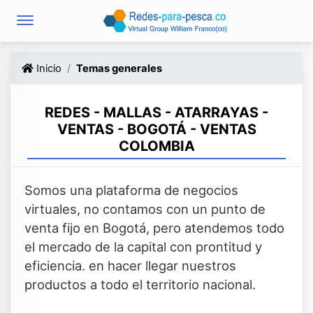
Inicio
Temas generales
REDES - MALLAS - ATARRAYAS -
VENTAS - BOGOTÁ - VENTAS
COLOMBIA
Somos una plataforma de negocios
virtuales, no contamos con un punto de
venta fijo en Bogotá, pero atendemos todo
el mercado de la capital con prontitud y
eficiencia. en hacer llegar nuestros
productos a todo el territorio nacional.