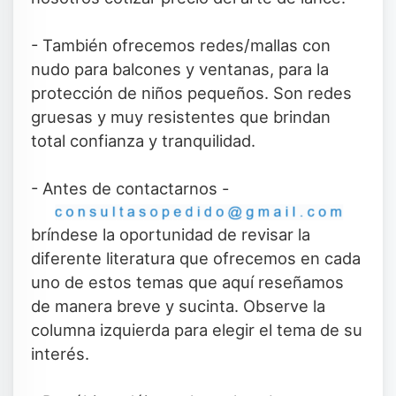
- También ofrecemos redes/mallas con
nudo para balcones y ventanas, para la
protección de niños pequeños. Son redes
gruesas y muy resistentes que brindan
total confianza y tranquilidad.
- Antes de contactarnos -
bríndese la oportunidad de revisar la
diferente literatura que ofrecemos en cada
uno de estos temas que aquí reseñamos
de manera breve y sucinta. Observe la
columna izquierda para elegir el tema de su
interés.