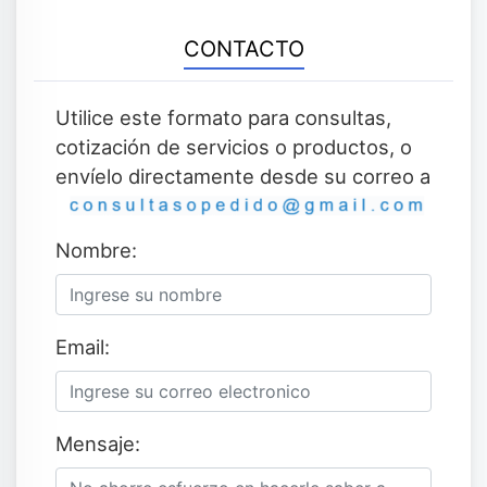
CONTACTO
Utilice este formato para consultas,
cotización de servicios o productos, o
envíelo directamente desde su correo a
Nombre:
Email:
Mensaje: