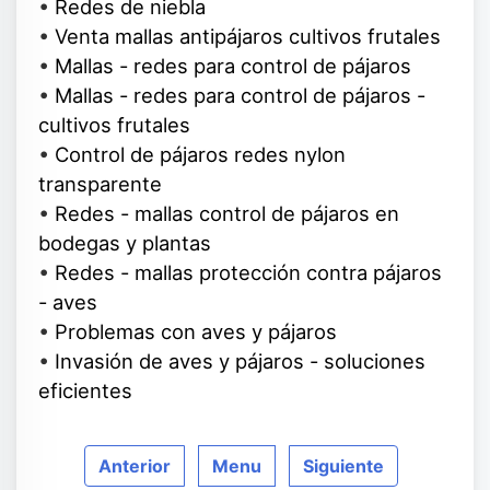
•
Redes de niebla
•
Venta mallas antipájaros cultivos frutales
•
Mallas - redes para control de pájaros
•
Mallas - redes para control de pájaros -
cultivos frutales
•
Control de pájaros redes nylon
transparente
•
Redes - mallas control de pájaros en
bodegas y plantas
•
Redes - mallas protección contra pájaros
- aves
•
Problemas con aves y pájaros
•
Invasión de aves y pájaros - soluciones
eficientes
Anterior
Menu
Siguiente