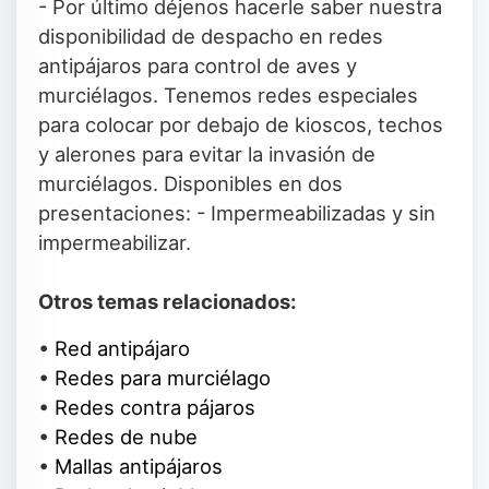
- Por último déjenos hacerle saber nuestra
disponibilidad de despacho en redes
antipájaros para control de aves y
murciélagos. Tenemos redes especiales
para colocar por debajo de kioscos, techos
y alerones para evitar la invasión de
murciélagos. Disponibles en dos
presentaciones: - Impermeabilizadas y sin
impermeabilizar.
Otros temas relacionados:
•
Red antipájaro
•
Redes para murciélago
•
Redes contra pájaros
•
Redes de nube
•
Mallas antipájaros